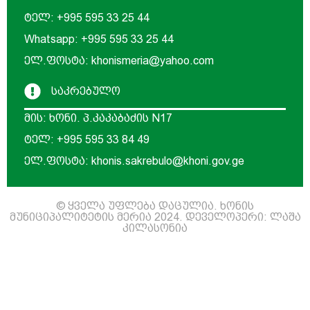
ტელ: +995 595 33 25 44
Whatsapp: +995 595 33 25 44
ელ.ფოსტა: khonismeria@yahoo.com
საკრებულო
მის: ხონი. პ.კაკაბაძის N17
ტელ: +995 595 33 84 49
ელ.ფოსტა: khonis.sakrebulo@khoni.gov.ge
© ყველა უფლება დაცულია. ხონის
მუნიციპალიტეტის მერია 2024. დეველოპერი: ლაშა
კილასონია