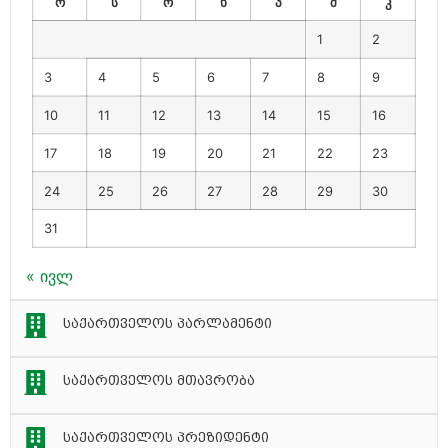
ო
ს
ო
ხ
პ
შ
კ
1
2
3
4
5
6
7
8
9
10
11
12
13
14
15
16
17
18
19
20
21
22
23
24
25
26
27
28
29
30
31
« ივლ
საქართველოს პარლამენტი
საქართველოს მთავრობა
საქართველოს პრეზიდენტი