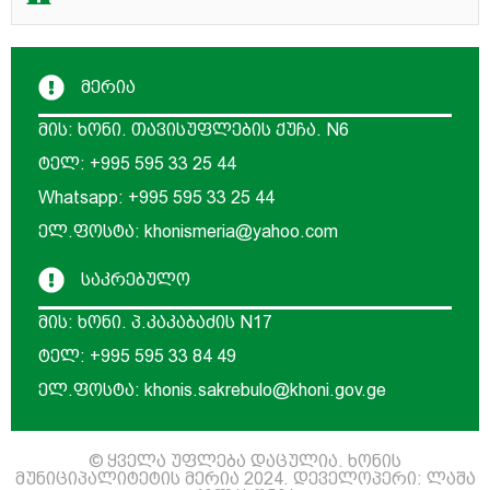
მერია
მის: ხონი. თავისუფლების ქუჩა. N6
ტელ: +995 595 33 25 44
Whatsapp: +995 595 33 25 44
ელ.ფოსტა: khonismeria@yahoo.com
საკრებულო
მის: ხონი. პ.კაკაბაძის N17
ტელ: +995 595 33 84 49
ელ.ფოსტა: khonis.sakrebulo@khoni.gov.ge
© ყველა უფლება დაცულია. ხონის
მუნიციპალიტეტის მერია 2024. დეველოპერი: ლაშა