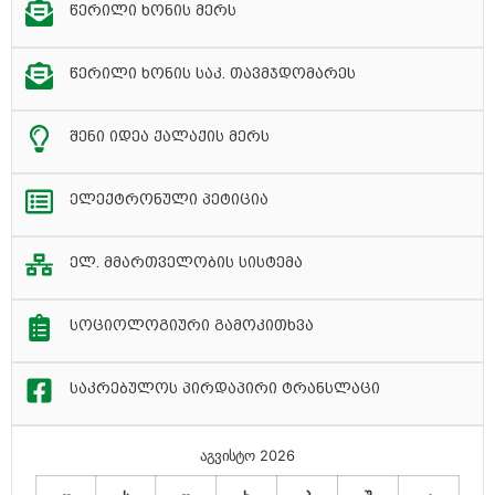
წერილი ხონის მერს
წერილი ხონის საკ. თავმჯდომარეს
შენი იდეა ქალაქის მერს
ელექტრონული პეტიცია
ელ. მმართველობის სისტემა
სოციოლოგიური გამოკითხვა
საკრებულოს პირდაპირი ტრანსლაცი
აგვისტო 2026