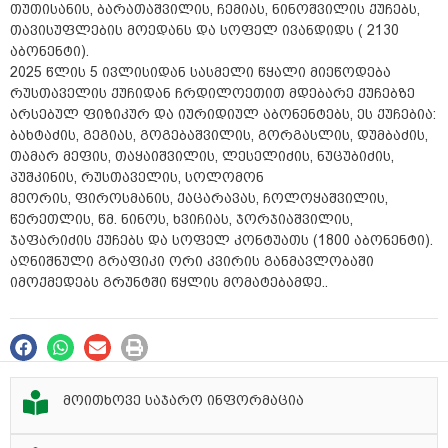
თუთისანის, ბარათაშვილის, ჩემიას, ნინოშვილის ქუჩებს,
თავისუფლების მოედანს და სოფელ ივანდიდს ( 2130
აბონენტი).
2025 წლის 5 ივლისიდან სასმელი წყალი მიეწოდება
რუსთაველის ქუჩიდან ჩრდილოეთით მდებარე ქუჩებზე
არსებულ ფიზიკურ და იურიდიულ აბონენტებს, ეს ქუჩებია:
ბახტაძის, გეგიას, გოგებაშვილის, გორგასლის, დუმბაძის,
თამარ მეფის, თაყაიშვილის, ლესელიძის, ნუცუბიძის,
პუშკინის, რუსთაველის, სოლომონ
მეორის, ფიროსმანის, ქაცარავას, ჩოლოყაშვილის,
წერეთლის, წმ. ნინოს, ხვიჩიას, ჯორჯიაშვილის,
ჯაფარიძის ქუჩებს და სოფელ კონტუათს (1800 აბონენტი).
აღნიშნული გრაფიკი ორი კვირის განმავლობაში
იმოქმედებს გრუნტში წყლის მომატებამდე..
მოითხოვე საჯარო ინფორმაცია