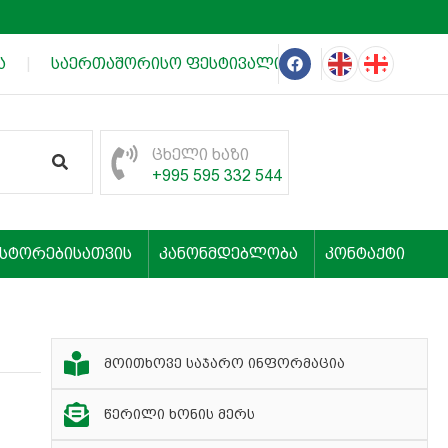
|
საერთაშორისო ფესტივალის „თეატრალური იმერე
ცხელი ხაზი
+995 595 332 544
ესტორებისათვის
კანონმდებლობა
კონტაქტი
მოითხოვე საჯარო ინფორმაცია
წერილი ხონის მერს