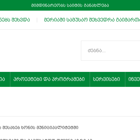
მიმდინარეობს საიტის განახლება
ებს შეხვდა
|
მერიაში სამუსაო შეხვედრა გაიმართა
ია
პროექტები და პროგრამები
სერვისები
ინვ
 შესახებ ხონის მუნიციპალიტეტში