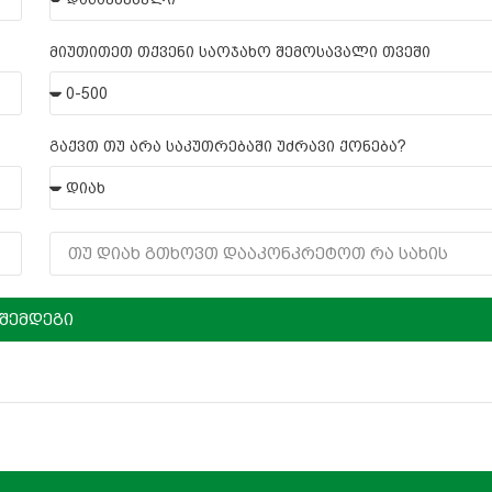
მიუთითეთ თქვენი საოჯახო შემოსავალი თვეში
გაქვთ თუ არა საკუთრებაში უძრავი ქონება?
შემდეგი