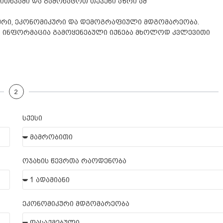
ხვაში და გამოხატოთ თქვენი აზრი ამ
ური, ეკონომიკური და დემოგრაფიული მდგომარეობა.
ი ინფორმაცია გამოყენებული იქნება მხოლოდ კვლევითი
2
სქესი
ოჯახის წევრთა რაოდენობა
ეკონომიკური მდგომარეობა