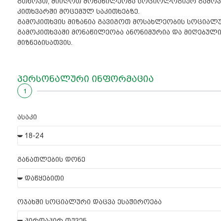
გთხოვთ, მიიღოთ მონაწილეობა სოციოლოგიურ გამოკით
კითხვარში მოცემულ საკითხებზე.
გამოკითხვის მიზანია გავიგოთ მოსახლეობის სოციალ
გამოკითხვაში მონაწილეობა ანონიმურია და მიღებულ
მიზნებისათვის.
პერსონალური ინფორმაცია
1
ასაკი
განათლების დონე
ოჯახში სოციალური დაცვა ესაჭიროება