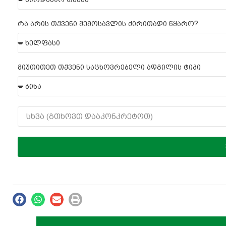
რა არის თქვენი შემოსავლის ძირითადი წყარო?
მიუთითეთ თქვენი საცხოვრებელი ადგილის ტიპი