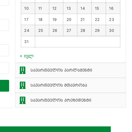
10
11
12
13
14
15
16
17
18
19
20
21
22
23
24
25
26
27
28
29
30
31
« ივლ
საქართველოს პარლამენტი
საქართველოს მთავრობა
საქართველოს პრეზიდენტი