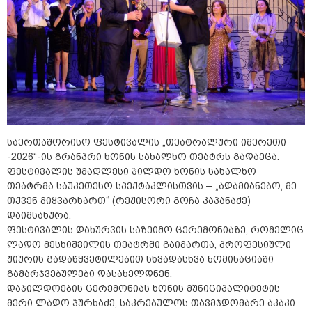
საერთაშორისო ფესტივალის „თეატრალური იმერეთი
-2026“-ის გრანპრი ხონის სახალხო თეატრს გადაეცა.
ფესტივალის უმაღლესი ჯილდო ხონის სახალხო
თეატრმა საუკეთესო სპექტაკლისთვის – „ადამიანებო, მე
თქვენ მიყვარხართ“ (რეჟისორი გოჩა კაპანაძე)
დაიმსახურა.
ფესტივალის დახურვის საზეიმო ცერემონიაზე, რომელიც
ლადო მესხიშვილის თეატრში გაიმართა, პროფესიული
ჟიურის გადაწყვეტილებით სხვადასხვა ნომინაციაში
გამარჯვებულები დასახელდნენ.
დაჯილდოების ცერემონიას ხონის მუნიციპალიტეტის
მერი ლადო ჯურხაძე, საკრებულოს თავმჯდომარე აკაკი