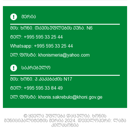
მერია
მის: ხონი. თავისუფლების ქუჩა. N6
ტელ: +995 595 33 25 44
Whatsapp: +995 595 33 25 44
ელ.ფოსტა: khonismeria@yahoo.com
საკრებულო
მის: ხონი. პ.კაკაბაძის N17
ტელ: +995 595 33 84 49
ელ.ფოსტა: khonis.sakrebulo@khoni.gov.ge
© ყველა უფლება დაცულია. ხონის
მუნიციპალიტეტის მერია 2024. დეველოპერი: ლაშა
კილასონია