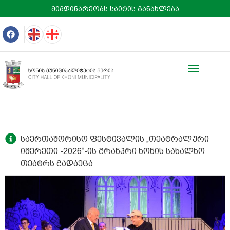
მიმდინარეობს საიტის განახლება
საერთაშორისო ფესტივალის „თეატრალური
იმერეთი -2026“-ის გრანპრი ხონის სახალხო
თეატრს გადაეცა