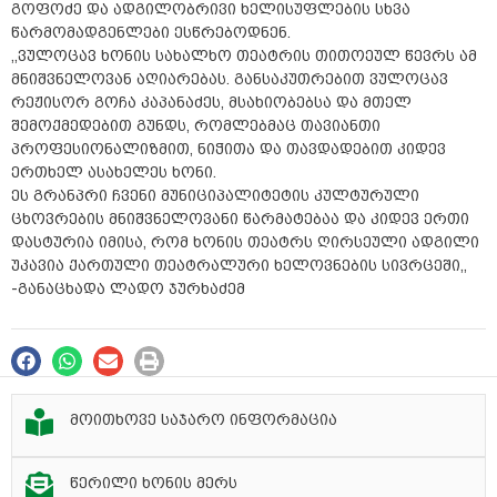
გოფოძე და ადგილობრივი ხელისუფლების სხვა
წარმომადგენლები ესწრებოდნენ.
,,ვულოცავ ხონის სახალხო თეატრის თითოეულ წევრს ამ
მნიშვნელოვან აღიარებას. განსაკუთრებით ვულოცავ
რეჟისორ გოჩა კაპანაძეს, მსახიობებსა და მთელ
შემოქმედებით გუნდს, რომლებმაც თავიანთი
პროფესიონალიზმით, ნიჭითა და თავდადებით კიდევ
ერთხელ ასახელეს ხონი.
ეს გრანპრი ჩვენი მუნიციპალიტეტის კულტურული
ცხოვრების მნიშვნელოვანი წარმატებაა და კიდევ ერთი
დასტურია იმისა, რომ ხონის თეატრს ღირსეული ადგილი
უკავია ქართული თეატრალური ხელოვნების სივრცეში,,
-განაცხადა ლადო ჯურხაძემ
მოითხოვე საჯარო ინფორმაცია
წერილი ხონის მერს