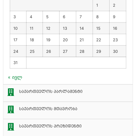
1
2
3
4
5
6
7
8
9
10
11
12
13
14
15
16
17
18
19
20
21
22
23
24
25
26
27
28
29
30
31
« ივლ
საქართველოს პარლამენტი
საქართველოს მთავრობა
საქართველოს პრეზიდენტი