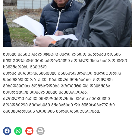
ხონის მუნიციპალიტეტის მერი ლადო ჯურხაძე ხონის
მულტიფუნქციური სპორტული კომპლექსის საპროექტო
სამუშაოებს გაეცნო.
მერმა კომპლექსისთვის განსაზღვრული ტერიტორია
დაათვალიერა. უკვე გაკეთდა მონახაზი, რომლის
მიხედვითაც მომზადდება პროექტი და დაიწყება
სპორტული კომპლექსის მშენებლობა.
ადგილზე ასევე იმყოფებოდნენ მერის პირველი
მოადგილე გერასიმე მჟავანაძე და მუნიციპალური
განვითარების ფონდის წარმომადგენლები.