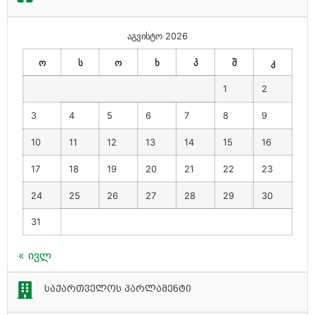
აგვისტო 2026
ო
ს
ო
ხ
პ
შ
კ
1
2
3
4
5
6
7
8
9
10
11
12
13
14
15
16
17
18
19
20
21
22
23
24
25
26
27
28
29
30
31
« ივლ
საქართველოს პარლამენტი