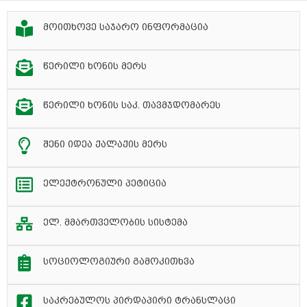
მოითხოვე საჯარო ინფორმაცია
წერილი ხონის მერს
წერილი ხონის საკ. თავმჯდომარეს
შენი იდეა ქალაქის მერს
ელექტრონული პეტიცია
ელ. მმართველობის სისტემა
სოციოლოგიური გამოკითხვა
საკრებულოს პირდაპირი ტრანსლაცი