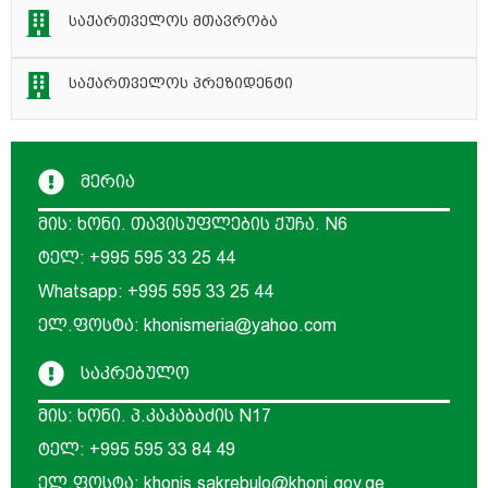
საქართველოს მთავრობა
საქართველოს პრეზიდენტი
მერია
მის: ხონი. თავისუფლების ქუჩა. N6
ტელ: +995 595 33 25 44
Whatsapp: +995 595 33 25 44
ელ.ფოსტა: khonismeria@yahoo.com
საკრებულო
მის: ხონი. პ.კაკაბაძის N17
ტელ: +995 595 33 84 49
ელ.ფოსტა: khonis.sakrebulo@khoni.gov.ge