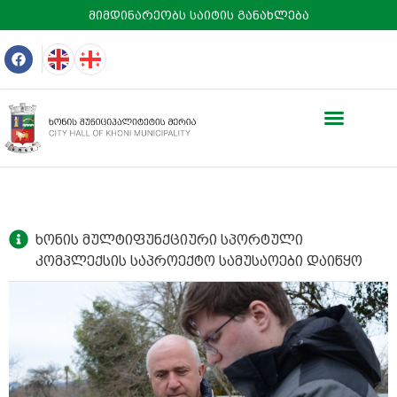
მიმდინარეობს საიტის განახლება
ხონის მულტიფუნქციური სპორტული
კომპლექსის საპროექტო სამუსაოები დაიწყო