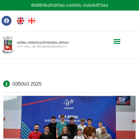
მიმდინარეობს საიტის განახლება
ივნისი 2025