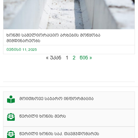
ხონში სამელიორაციო არხების მოწყობა
მიმდინარეობს
ივნისი 11, 2025
« უკან
1
2
წინ »
მოითხოვე საჯარო ინფორმაცია
წერილი ხონის მერს
წერილი ხონის საკ. თავმჯდომარეს