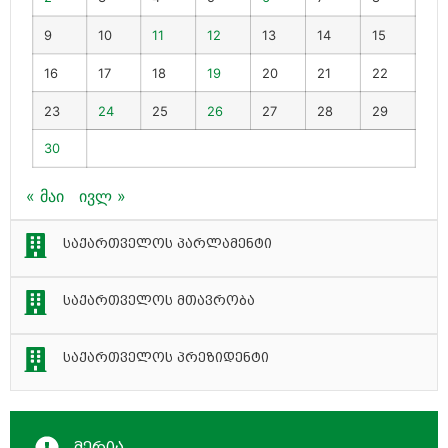
9
10
11
12
13
14
15
16
17
18
19
20
21
22
23
24
25
26
27
28
29
30
« მაი
ივლ »
საქართველოს პარლამენტი
საქართველოს მთავრობა
საქართველოს პრეზიდენტი
მერია