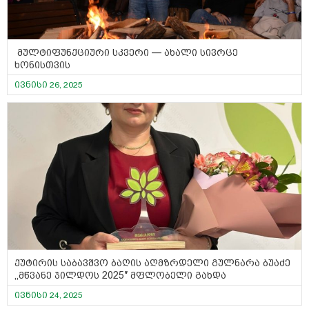
მულტიფუნქციური სკვერი — ახალი სივრცე
ხონისთვის
ივნისი 26, 2025
ქუტირის საბავშვო ბაღის აღმზრდელი გულნარა ბუაძე
,,მწვანე ჯილდოს 2025″ მფლობელი გახდა
ივნისი 24, 2025