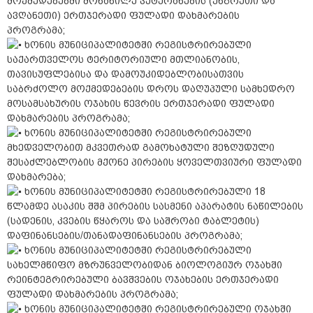
მოქმედებებში მონაწილე ვეტერანების (უნგრეთი და
ავღანეთი) ერთჯერადი ფულადი დახმარების
პროგრამა;
ხონის მუნიციპალიტეტში რეგისტრირებული
საქართველოს ტერიტორიული მთლიანობის,
თავისუფლებისა და დამოუკიდებლობისათვის
საბრძოლო მოქმედებების დროს დაღუპული სამხედრო
მოსამსახურის ოჯახის წევრის ერთჯერადი ფულადი
დახმარების პროგრამა;
ხონის მუნიციპალიტეტში რეგისტრირებული
მხედველობით მკვეთრად გამოხატული შეზღუდული
შესაძლებლობის მქონე პირების ყოველთვიური ფულადი
დახმარება;
ხონის მუნიციპალიტეტში რეგისტრირებული 18
წლამდე ასაკის შშმ პირების სასმენი აპარატის ნაწილების
(სადენის, კვების წყაროს და საშრობი ტაბლეტის)
დაფინანსების/თანადაფინანსების პროგრამა;
ხონის მუნიციპალიტეტში რეგისტრირებული
სახელმწიფო მზრუნველობიდან ბიოლოგიურ ოჯახში
რეინტეგრირებული ბავშვების ოჯახების ერთჯერადი
ფულადი დახმარების პროგრამა;
ხონის მუნიციპალიტეტში რეგისტრირებული ოჯახში