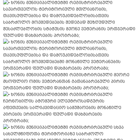
ხონის მუნიციპალიტეტში რეგისტრირებული
საქართველოს ტერიტორიული მთლიანობის,
თავისუფლებისა და დამოუკიდებლობისათვის
საბრძოლო მოქმედებების შედეგად შეზღუდული
შესაძლებლობის სტატუსის მქონე ვეტერანის ერთჯერადი
ფულადი დახმარების პროგრამა;
ხონის მუნიციპალიტეტში რეგისტრირებული
საქართველოს ტერიტორიული მთლიანობის,
თავისუფლებისა და დამოუკიდებლობისათვის
საბრძოლო მოქმედებებში მონაწილე ვეტერანების
ერთჯერადი ფულადი დახმარების პროგრამა;
ხონის მუნიციპალიტეტში რეგისტრირებული მეორე
მსოფლიო ომის ვეტერანთან გათანაბრებული პირის
ერთჯერადი ფულადი დახმარების პროგრამა;
ხონის მუნიციპალიტეტში რეგისტრირებული
ჩერნობილის ატომური ელექტროსადგურის
აფეთქების სალიკვიდაციო სამუშაოების მონაწილე
პირების ერთჯერადი ფულადი დახმარების
პროგრამა;
ხონის მუნიციპალიტეტში რეგისტრირებული სხვა
სახელმწიფოთა ტერიტორიაზე საბრძოლო