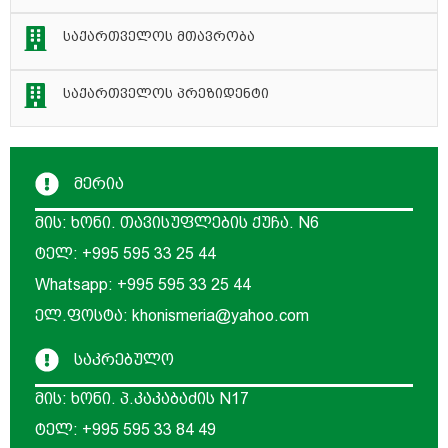
საქართველოს მთავრობა
საქართველოს პრეზიდენტი
მერია
მის: ხონი. თავისუფლების ქუჩა. N6
ტელ: +995 595 33 25 44
Whatsapp: +995 595 33 25 44
ელ.ფოსტა: khonismeria@yahoo.com
საკრებულო
მის: ხონი. პ.კაკაბაძის N17
ტელ: +995 595 33 84 49