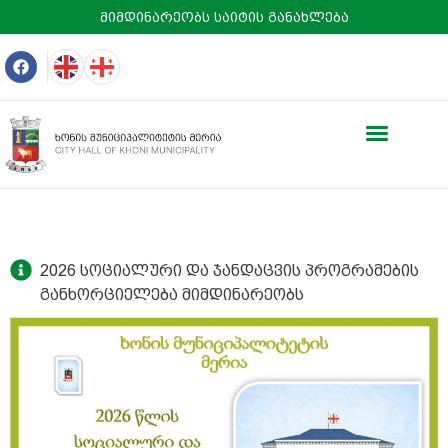
მიმდინარეობს საიტის განახლება
2026 სოციალური და ჯანდაცვის პროგრამების
განხორციელება მიმდინარეობს