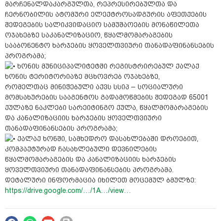
მარჩენალდაკარგულთა, რეპრესირებულთა და
ჩერნობილის ატომური ელექტროსადგურის აფეთქების
შედეგების სალიკვიდაციო სამუშაოების მონაწილეთა
ოჯახებზე საკანალიზაციო, წყალმომარაგების
სააბონენტო ხარჯების ყოველთვიური თანადაფინანსების
პროგრამა;
ხონის მუნიციპალიტეტში რეგისტრირებულ ქალაქ
ხონის ტერიტორიაზე მცხოვრებ ოჯახებზე,
რომელთაც მინიჭებული აქვს სსიპ – სოციალური
მომსახურების სააგენტოს გადამოწმების შედეგად 65001
ქულაზე ნაკლები სარეიტინგო ქულა, წყალმომარაგების
და კანალიზაციის ხარჯების ყოველთვიური
თანადაფინანსების პროგრამა;
ქალაქ ხონში, სამხედრო დასახლებაში დროებით,
კომპაქტურად ჩასახლებული დევნილების
წყალმომარაგების და კანალიზაციის ხარჯების
ყოველთვიური თანადაფინანსების პროგრამა.
დეტალური ინფორმაცია იხილეთ მოცემულ ბმულზე:
https://drive.google.com/…/1A…/view…