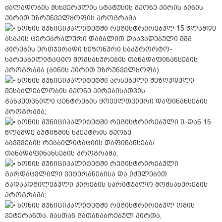
ძალადობის მსხვერპლის სტატუსის მქონე პირის ბინის
ქირით უზრუნველყოფის პროგრამა.
ხონის მუნიციპალიტეტში რეგისტრირებულ 15 წლამდე
ასაკის ცერებრალური დამბლით დაავადებული შშმ
პირების ერთჯერადი სეზონური საკურორტო-
სარეაბილიტაციო მომსახურების თანადაფინანსების
პროგრამა (ბინის ქირით უზრუნველყოფა).
ხონის მუნიციპალიტეტში არსებული შეზღუდული
შესაძლებლობის მქონე პირებისათვის
განკუთვნილი ცენტრების ყოველთვიური დაფინანსების
პროგრამა;
ხონის მუნიციპალიტეტში რეგისტრირებული 0-დან 15
წლამდე აუტიზმის სპექტრის მქონე
ბავშვების რეაბილიტაციის დაფინანსება/
თანადაფინანსების პროგრამა;
ხონის მუნიციპალიტეტში რეგისტრირებული
გარდაცვლილი ვეტერანებისა და იძულებით
გადაადგილებული პირების სარიტუალო მომსახურების
პროგრამა;
ხონის მუნიციპალიტეტში რეგისტრირებულ ომის
ვეტერანთა, მასთან გათანაბრებულ პირთა,