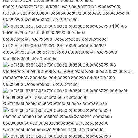
გამოხატული გონებრივი განვითარების
ჩამორჩენილობის მქონე, ცერებრალური დამბლით,
დაუნის სინდრომით დაავადებული პირებზე ერთჯერადი
ფულადი დახმარების პროგრამა;
ხონის მუნიციპალიტეტში რეგისტრირებული 100 და
მეტი წლის ასაკს მიღწეული პირების
ერთჯერადი ფულადი დახმარების პროგრამა;
ე) ხონის მუნიციპალიტეტში რეგისტრირებულ
მრავალშვილიან მშობელზე ერთჯერადი ფულადი
დახმარების პროგრამა;
ხონის მუნიციპალიტეტში რეგისტრირებულ და
ფაქტობრივად მცხოვრებ სოციალურად დაუცველ პირზე,
რომელსაც შეეძინა პირველი შვილი ერთჯერადი
ფულადი დახმარების პროგრამა;
ხონის მუნიციპალიტეტში რეგისტრირებულ პირების
სამედიცინო მომსახურების ხარჯების
დაფინანსების/ თანადაფინანსების პროგრამა;
ხონის მუნიციპალიტეტში რეგისტრირებული
ავთვისებიანი სიმსივნით დაავადებული პირების
სამედიცინო/მედიკამენტოზური მომსახურების
დაფინანსება/თანადაფინანსების პროგრამა;
ხონის მუნიციპალიტეტში რეგისტრირებული