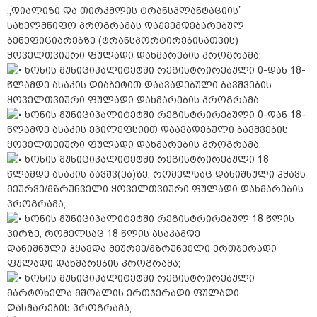
,,დიალიზი და თირკმლის ტრანსპლანტაციის”
სახელმწიფო პროგრამას დაქვემდებარებულ
ბენეფიციარებზე (ტრანსპორტირებისათვის)
ყოველთვიური ფულადი დახმარების პროგრამა;
ხონის მუნიციპალიტეტში რეგისტრირებული 0-დან 18-
წლამდე ასაკის დიაბეტით დაავადებული ბავშვების
ყოველთვიური ფულადი დახმარების პროგრამა.
ხონის მუნიციპალიტეტში რეგისტრირებული 0-დან 18-
წლამდე ასაკის ეპილეფსიით დაავადებული ბავშვების
ყოველთვიური ფულადი დახმარების პროგრამა.
ხონის მუნიციპალიტეტში რეგისტრირებული 18
წლამდე ასაკის ბავშვ(ებ)ზე, რომელსაც დანიშნული ჰყავს
მეურვე/მზრუნველი ყოველთვიური ფულადი დახმარების
პროგრამა;
ხონის მუნიციპალიტეტში რეგისტრირებულ 18 წლის
პირზე, რომელსაც 18 წლის ასაკამდე
დანიშნული ჰყავდა მეურვე/მზრუნველი ერთჯერადი
ფულადი დახმარების პროგრამა;
ხონის მუნიციპალიტეტში რეგისტრირებული
მარტოხელა მშობლის ერთჯერადი ფულადი
დახმარების პროგრამა;