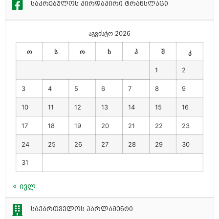
საკრებულოს პირდაპირი ტრანსლაცი
აგვისტო 2026
ო
ს
ო
ხ
პ
შ
კ
1
2
3
4
5
6
7
8
9
10
11
12
13
14
15
16
17
18
19
20
21
22
23
24
25
26
27
28
29
30
31
« ივლ
საქართველოს პარლამენტი