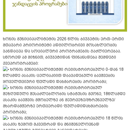
ხონის მუნიციპალიტეტის 2026 წლის ბიუჯეტის ერთ-ერთი
მთავარი პრიორიტეტი ადგილობრივი მოსახლეობის
ჯანდაცვა და სოციალური პროგრამების გაძლიერებაა.
სწორედ ამ მიზნით, ბიუჯეტიდან ფინანსდება შემდეგი
ქვეპროგრამები:
ხონის მუნიციპალიტეტში რეგისტრირებული 0-დან 18
წლამდე ასაკის ცელიაკიით დაავადებული ბავშვების
ყოველთვიური ფულადი დახმარების პროგრამა;
ხონის მუნიციპალიტეტში რეგისტრირებულ
შეზღუდული შესაძლებლობის სტატუსის მქონე, 18წლამდე
ასაკის ბავშვის მშობელზე ან მეურვეზე/მზრუნველზე/
მხარდამჭერზე ერთჯერადი ფულადიდახმარების
პროგრამა;
ხონის მუნიციპალიტეტში რეგისტრირებული 18 წლის
ასაკის ზემოთ მკვეთრად და მნიშვნელოვნად