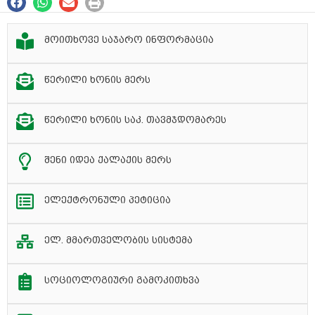
მოითხოვე საჯარო ინფორმაცია
წერილი ხონის მერს
წერილი ხონის საკ. თავმჯდომარეს
შენი იდეა ქალაქის მერს
ელექტრონული პეტიცია
ელ. მმართველობის სისტემა
სოციოლოგიური გამოკითხვა