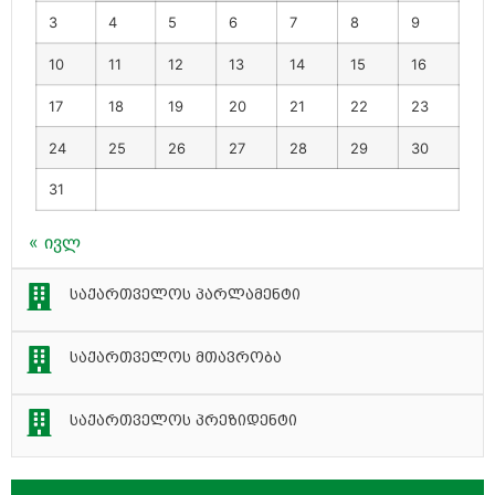
3
4
5
6
7
8
9
10
11
12
13
14
15
16
17
18
19
20
21
22
23
24
25
26
27
28
29
30
31
« ივლ
საქართველოს პარლამენტი
საქართველოს მთავრობა
საქართველოს პრეზიდენტი