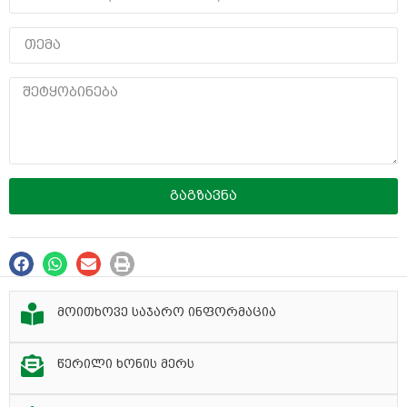
გაგზავნა
მოითხოვე საჯარო ინფორმაცია
წერილი ხონის მერს