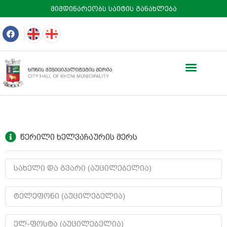
მიმდინარეობს საიტის განახლება
წერილი ხელვაჩაურის მერს