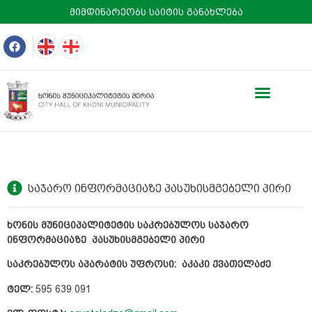
მიმდინარეობს საიტის განახლება
საჯარო ინფორმაციაზე პასუხისმგებელი პირი
ხონის მუნიციპალიტეტის საკრებულოს საჯარო
ინფორმაციაზე პასუხისმგებელი პირი
საკრებულოს აპარატის უფროსი: აკაკი ქვათელაძე
ტელ:
595 639 091