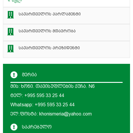
« ივლ
საქართველოს პარლამენტი
საქართველოს მთავრობა
საქართველოს პრეზიდენტი
მერია
მის: ხონი. თავისუფლების ქუჩა. N6
ტელ: +995 595 33 25 44
Whatsapp: +995 595 33 25 44
ელ.ფოსტა: khonismeria@yahoo.com
საკრებულო