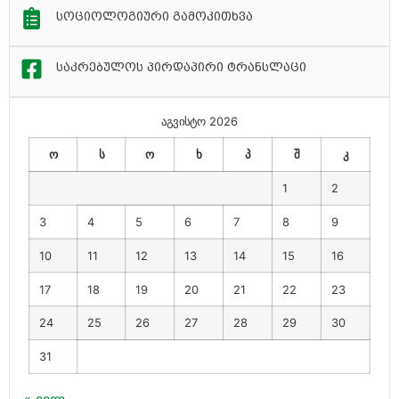
სოციოლოგიური გამოკითხვა
საკრებულოს პირდაპირი ტრანსლაცი
აგვისტო 2026
ო
ს
ო
ხ
პ
შ
კ
1
2
3
4
5
6
7
8
9
10
11
12
13
14
15
16
17
18
19
20
21
22
23
24
25
26
27
28
29
30
31