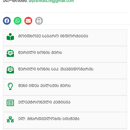
ელ-ფოსტა:
aqvateladze@gmail.com
მოითხოვე საჯარო ინფორმაცია
წერილი ხონის მერს
წერილი ხონის საკ. თავმჯდომარეს
შენი იდეა ქალაქის მერს
ელექტრონული პეტიცია
ელ. მმართველობის სისტემა