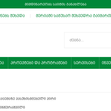
მიმდინარეობს საიტის განახლება
ებს შეხვდა
|
მერიაში სამუსაო შეხვედრა გაიმართ
ია
პროექტები და პროგრამები
სერვისები
ინვ
აცემაზე პასუხისმგებელი პირი
კინწურაშვილი