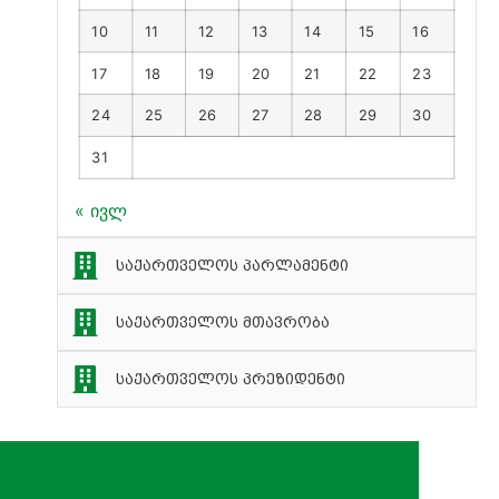
10
11
12
13
14
15
16
17
18
19
20
21
22
23
24
25
26
27
28
29
30
31
« ივლ
საქართველოს პარლამენტი
საქართველოს მთავრობა
საქართველოს პრეზიდენტი