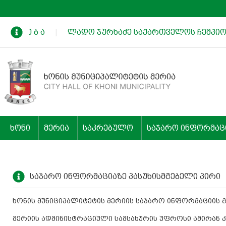
 ხ ა დ ე ბ ა
|
ლადო ჯურხაძე საქართველოს ჩემპიონ
ხონი
მერია
საკრებულო
საჯარო ინფორმაც
საჯარო ინფორმაციაზე პასუხისმგებელი პირი
ხონის მუნიციპალიტეტის მერიის საჯარო ინფორმაციის გ
მერიის ადმინისტრაციული სამსახურის უფროსი ამირან 