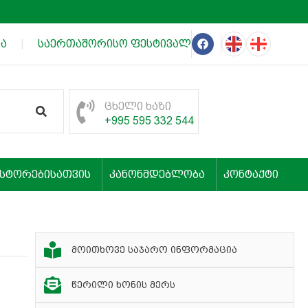
ა
|
საერთაშორისო ფესტივალის „თეატრალური იმერე
ცხელი ხაზი
+995 595 332 544
ესტორებისათვის
კანონმდებლობა
კონტაქტი
მოითხოვე საჯარო ინფორმაცია
წერილი ხონის მერს