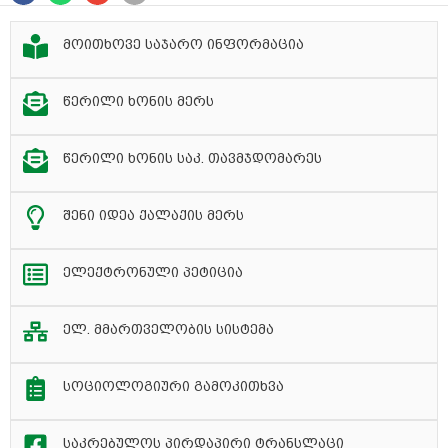
მოითხოვე საჯარო ინფორმაცია
წერილი ხონის მერს
წერილი ხონის საკ. თავმჯდომარეს
შენი იდეა ქალაქის მერს
ელექტრონული პეტიცია
ელ. მმართველობის სისტემა
სოციოლოგიური გამოკითხვა
საკრებულოს პირდაპირი ტრანსლაცი