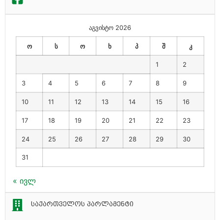
აგვისტო 2026
ო
ს
ო
ხ
პ
შ
კ
1
2
3
4
5
6
7
8
9
10
11
12
13
14
15
16
17
18
19
20
21
22
23
24
25
26
27
28
29
30
31
« ივლ
საქართველოს პარლამენტი