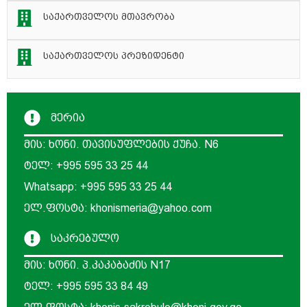
საქართველოს მთავრობა
საქართველოს პრეზიდენტი
მერია
მის: ხონი. თავისუფლების ქუჩა. N6
ტელ: +995 595 33 25 44
Whatsapp: +995 595 33 25 44
ელ.ფოსტა: khonismeria@yahoo.com
საკრებულო
მის: ხონი. პ.კაკაბაძის N17
ტელ: +995 595 33 84 49