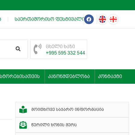
|
საერთაშორისო ფესტივალის „თეატრალური იმერეთ
ცხელი ხაზი
+995 595 332 544
ესტორებისათვის
კანონმდებლობა
კონტაქტი
მოითხოვე საჯარო ინფორმაცია
წერილი ხონის მერს