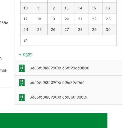
10
11
12
13
14
15
16
17
18
19
20
21
22
23
ბმა.
24
25
26
27
28
29
30
31
« ივლ
ე
საქართველოს პარლამენტი
ურის
საქართველოს მთავრობა
საქართველოს პრეზიდენტი