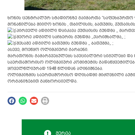
ხონის ცენტრალურ სტადიონზე გაიმართა “საფეხბურთო ფ
მონაწილება მიიღო ხონის , თბილისის, ბათუმის, ქუთაისი
პირველი ადგილი დაიკავა ქუთაისის გუნდმა ,, მართვემ
მეორე ადგილი საჩხერის გუნდმა ,,ქარიშხალმა,, ;
მესამე ადგილი ბათუმის გუნდმა ,, ბათუმმა,, ;
ასევე, მოეწყო ოლიმპიური გარბენი.
მარათონის გამარჯვებულებს სპეციალური სიგელები და 
საერთაშორისო ოლიმპიური კომიტეტის გადაწყვეტილებ
ყოველწლიურად 1948 წლიდან აღინიშნება.
ოლიმპიზმის საერთაშორისო დღისადმი მიძღვნილი აქტივო
ორგანიზებით განხორციელდა.
მერია