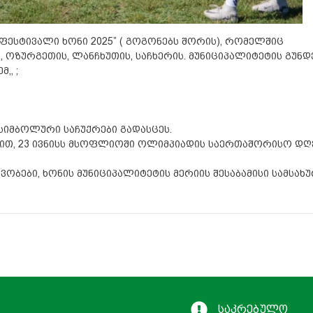
ესტივალი ხონი 2025” ( გოგონებს შორის), რომელშიც
ს, ოზურგეთის, ლანჩხუთის, საჩხერის. მუნიციპალიტეტის გუნდე
,, ;
სიმბოლური საჩუქრები გადასცეს.
ით, 23 ივნისს მსოფლიოში ოლიმპიადის საერთაშორისო დღ
ბები, ხონის მუნიციპალიტეტის მერიის შესაბამისი სამსახ
საკრებულო