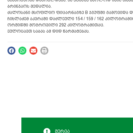
ბრინჯაოს მედალია.
ძალოსანი მსოფლიო ფიცარნაგზე B ჯგუფში გამოვიდა და ა
ჩიხლაძემ აკვრაში დაძლეული 154 / 159 / 162 კილოგრამ
ორჭიდში მოგროვილი 292 კილოგრამითაც.
ვულოცავთ საბას ამ დიდ წარმატებას.
მერია