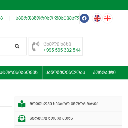
ა
|
საერთაშორისო ფესტივალის „თეატრალური იმერე
ცხელი ხაზი
+995 595 332 544
ესტორებისათვის
კანონმდებლობა
კონტაქტი
მოითხოვე საჯარო ინფორმაცია
წერილი ხონის მერს