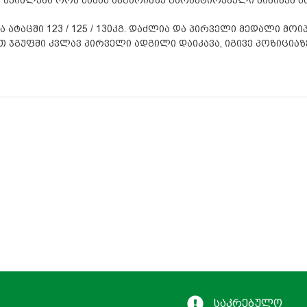
ტაცში 123 / 125 / 130კგ. დაძლია და პირველი მედალი მოი
ით ჯგუფში კვლავ პირველი ადგილი დაიკავა, იგივე პოზიციაზ
საკრებულო