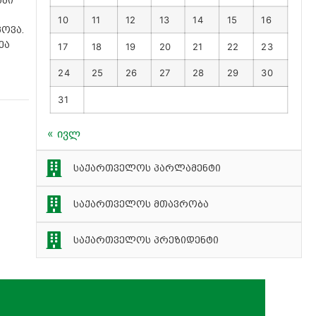
10
11
12
13
14
15
16
პოვა.
ეა
17
18
19
20
21
22
23
24
25
26
27
28
29
30
31
« ივლ
საქართველოს პარლამენტი
საქართველოს მთავრობა
საქართველოს პრეზიდენტი