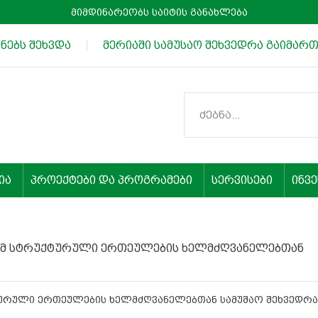
მიმდინარეობს საიტის განახლება
ებს შეხვდა
|
მერიაში სამუსაო შეხვედრა გაიმართ
ია
პროექტები და პროგრამები
სერვისები
ინვ
ძემ სტრუქტურული ერთეულების ხელმძღვანელებთან
ტურული ერთეულების ხელმძღვანელებთან სამუშაო შეხვედრა