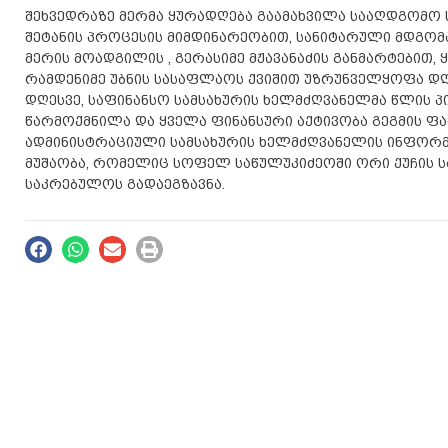
შეხვედრაზე მერმა ყურადღება გაამახვილა სააღდგომო 
შეტანის პროცესის მიმდინარეობით, სანიტარული მდგომ
მერის მოადგილის , გერასიმე მჟავანაძის განმარტებით,
რამდენიმე უბნის სასაფლაოს ქვიშით უზრუნველყოფა დ
დღესვე, საფინანსო სამსახურის ხელმძღვანელმა წლის პ
წარმოქმნილა და ყველა ფინანსური აქტივობა გეგმის 
ადმინისტრაციული სამსახურის ხელმძღვანელის ინფორ
მუშაობა, რომელიც სოფელ საწულუკიძეოში ორი ქუჩის ს
საკრებულოს გადაეგზავნა.