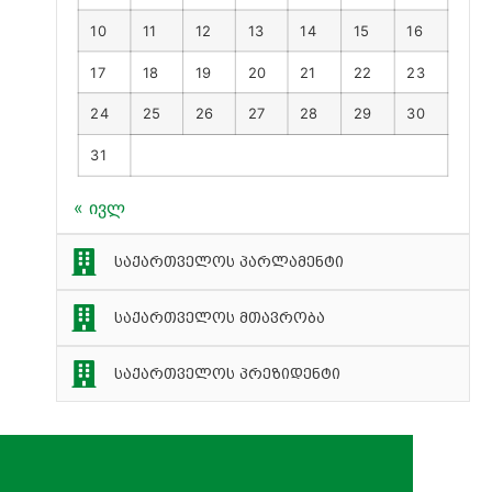
10
11
12
13
14
15
16
17
18
19
20
21
22
23
24
25
26
27
28
29
30
31
« ივლ
საქართველოს პარლამენტი
საქართველოს მთავრობა
საქართველოს პრეზიდენტი