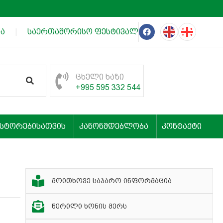
ა
|
საერთაშორისო ფესტივალის „თეატრალური იმერ
ცხელი ხაზი
+995 595 332 544
ესტორებისათვის
კანონმდებლობა
კონტაქტი
მოითხოვე საჯარო ინფორმაცია
წერილი ხონის მერს