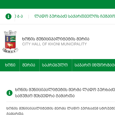
 ხ ა დ ე ბ ა
|
ლადო ჯურხაძე საქართველოს ჩემპიონ
ხონი
მერია
საკრებულო
საჯარო ინფორმაც
ხონის მუნიციპალიტეტის მერმა ლადო ჯურხა
სამუშაო შეხვედრა გამართა
ხონის მუნიციპალიტეტის მერმა ლადო ჯურხაძემ სტრუქ
გამართა.