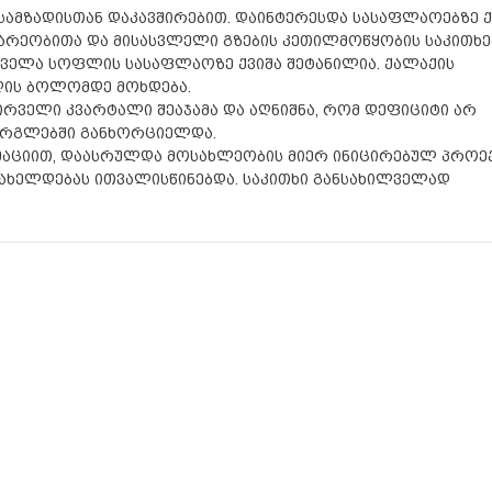
სამზადისთან დაკავშირებით. დაინტერესდა სასაფლაოებზე ქ
არეობითა და მისასვლელი გზების კეთილმოწყობის საკითხე
 ყველა სოფლის სასაფლაოზე ქვიშა შეტანილია. ქალაქის
ღის ბოლომდე მოხდება.
ირველი კვარტალი შეაჯამა და აღნიშნა, რომ დეფიციტი არ
ფარგლებში განხორციელდა.
მაციით, დაასრულდა მოსახლეობის მიერ ინიცირებულ პროე
ახელდებას ითვალისწინებდა. საკითხი განსახილველად