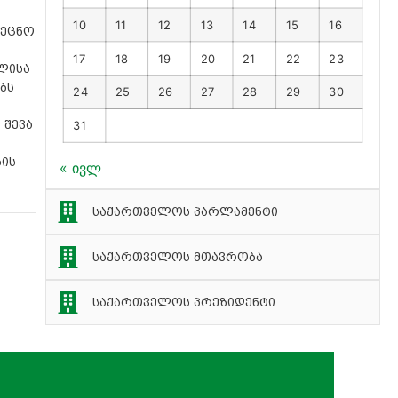
10
11
12
13
14
15
16
აეცნო
17
18
19
20
21
22
23
ლისა
ბს
24
25
26
27
28
29
30
 შევა
31
ბის
« ივლ
საქართველოს პარლამენტი
საქართველოს მთავრობა
საქართველოს პრეზიდენტი