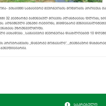
ჩა- ჯიხაიშში სამაცივრე მეურნეობის მოწყობის პროცესს გ
ტში 32 ჰექტარზე გაშენებულ მოცვის პლანტაციას ფლობს, ხი
ს. აღნიშნული პუნქტი რეგიონს, მიმდებარე მუნიციპალიტეტე
ენახვას უზრუნველყოფს.
 აცხადებს , სამაცივრე მეურნეობა დაახლოებით 10 დღეში
ოს პროგრამების „დანერგე მომავალი“, „ტექნიკური დახმარე
 ბენეფიციარია.
საკრებულო