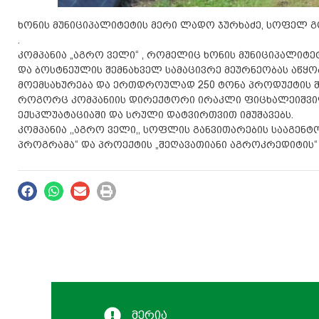
ხონის მუნიციპალიტეტის მერი ლადო ჯურხაძე, სოფელ გო
.
კომპანია „აგრო ველი“ , რომელიც ხონის მუნიციპალიტე
და ბოსტნეულის შემნახველ სამაცივრე მეურნეობას აწყობ
მოემსახურება და ერთდროულად 250 ტონა პროდუქტის შ
როგორც კომპანიის დირექტორი ირაკლი ფიცხალეიშვილი
ექსპლუატაციაში და სრული დატვირთვით იმუშავებს.
კომპანია ,,აგრო ველი,, სოფლის განვითარების სააგენტ
პროგრამა“ და პროექტის „შეღავათიანი აგროკრედიტის“
მერია