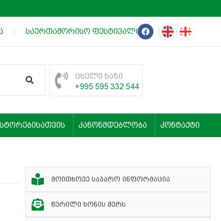
|
საერთაშორისო ფესტივალის „თეატრალური იმერე
ცხელი ხაზი
+995 595 332 544
ესტორებისათვის
კანონმდებლობა
კონტაქტი
მოითხოვე საჯარო ინფორმაცია
წერილი ხონის მერს