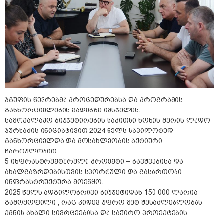
ჯგუფის წევრებმა პროცედურებსა და პროგრამის
განხორციელების ვადებზე იმსჯელეს.
სამოქალაქო ბიუჯეტირების საკითხი ხონის მერის ლადო
ჯურხაძის ინიციატივით 2024 წელს საპილოტედ
განხორციელდა და მოსახლეობის აქტიური
ჩართულობით
5 ინფრასტრუქტურული პროექტი – ბავშვებისა და
ახალგაზრდებისთვის სპორტული და გასართობი
ინფრასტრუქტურა მოეწყო.
2025 წელს ადგილობრივი ბიუჯეტიდან 150 000 ლარია
გამოყოფილი , რაც კიდევ უფრო მეტ შესაძლებლობას
ქმნის ახალი სივრცეებისა და საჭირო პროექტების