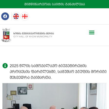
მიმდინარეობს საიტის განახლება
2025 წლის სამოქალაქო ბიუჯეტირების
პროცესის ფარგლებში, სამუშაო ჯგუფის მორიგი
შეხვედრა გაიმართა.