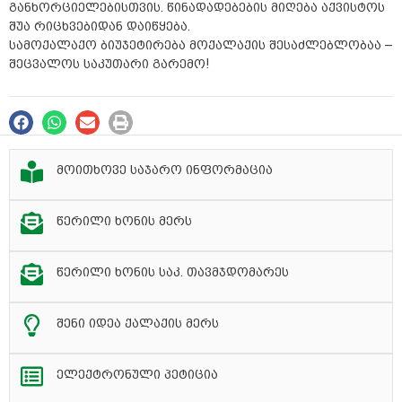
განხორციელებისთვის. წინადადებების მიღება აქვისტოს
შუა რიცხვებიდან დაიწყება.
სამოქალაქო ბიუჯეტირება მოქალაქის შესაძლებლობაა –
შეცვალოს საკუთარი გარემო!
მოითხოვე საჯარო ინფორმაცია
წერილი ხონის მერს
წერილი ხონის საკ. თავმჯდომარეს
შენი იდეა ქალაქის მერს
ელექტრონული პეტიცია