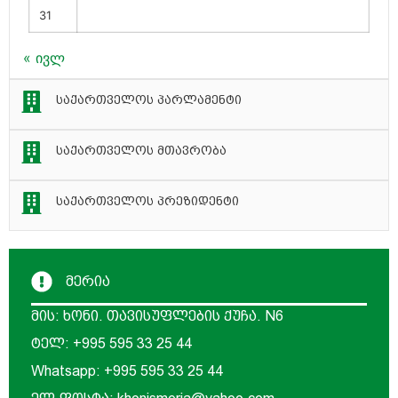
31
« ივლ
საქართველოს პარლამენტი
საქართველოს მთავრობა
საქართველოს პრეზიდენტი
მერია
მის: ხონი. თავისუფლების ქუჩა. N6
ტელ: +995 595 33 25 44
Whatsapp: +995 595 33 25 44