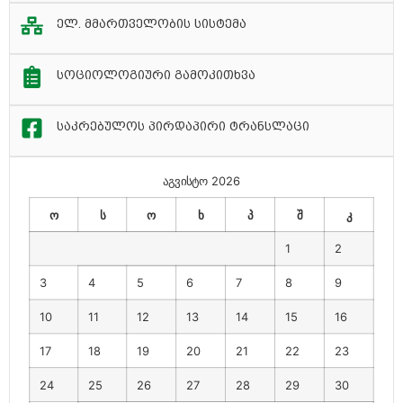
ელ. მმართველობის სისტემა
სოციოლოგიური გამოკითხვა
საკრებულოს პირდაპირი ტრანსლაცი
აგვისტო 2026
ო
ს
ო
ხ
პ
შ
კ
1
2
3
4
5
6
7
8
9
10
11
12
13
14
15
16
17
18
19
20
21
22
23
24
25
26
27
28
29
30