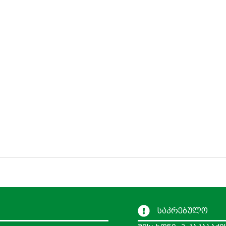
საკრებულო