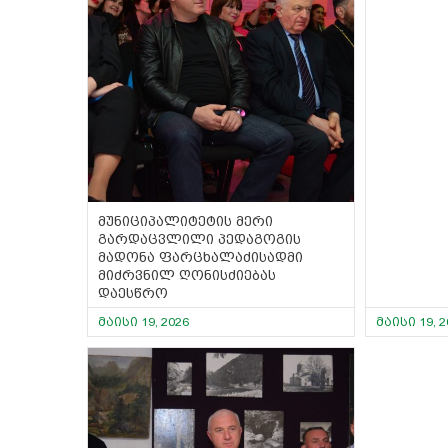
მუნიციპალიტეტის მერი
გარდაცვლილი პედაგოგის
მადონა ფარცხალაძისადმი
მიძრვნილ ღონისძიებას
დაესწრო
მაისი 19, 2026
მაისი 19, 2