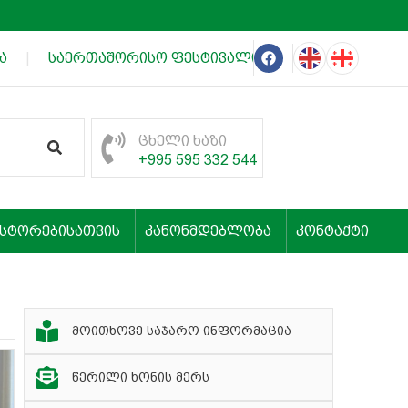
|
საერთაშორისო ფესტივალის „თეატრალური იმერე
ცხელი ხაზი
+995 595 332 544
ესტორებისათვის
კანონმდებლობა
კონტაქტი
მოითხოვე საჯარო ინფორმაცია
წერილი ხონის მერს