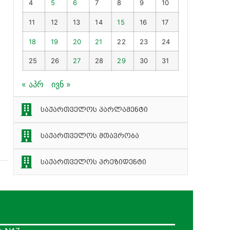
4
5
6
7
8
9
10
11
12
13
14
15
16
17
18
19
20
21
22
23
24
25
26
27
28
29
30
31
« აპრ
ივნ »
საქართველოს პარლამენტი
საქართველოს მთავრობა
საქართველოს პრეზიდენტი