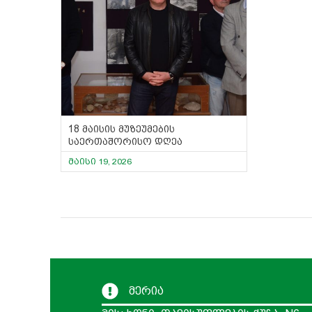
18 მაისის მუზეუმების
საერთაშორისო დღეა
მაისი 19, 2026
მერია