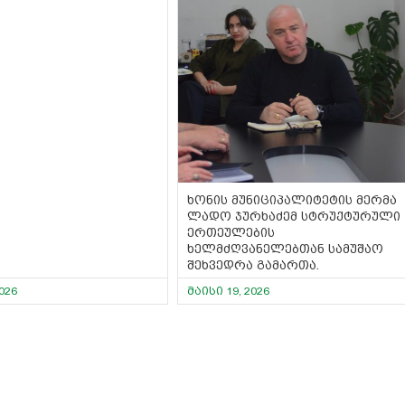
ხონის მუნიციპალიტეტის მერმა
ლადო ჯურხაძემ სტრუქტურული
ერთეულების
ხელმძღვანელებთან სამუშაო
შეხვედრა გამართა.
026
მაისი 19, 2026