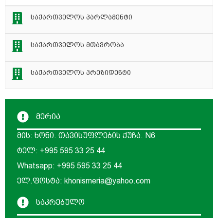
საქართველოს პარლამენტი
საქართველოს მთავრობა
საქართველოს პრეზიდენტი
მერია
მის: ხონი. თავისუფლების ქუჩა. N6
ტელ: +995 595 33 25 44
Whatsapp: +995 595 33 25 44
ელ.ფოსტა: khonismeria@yahoo.com
საკრებულო