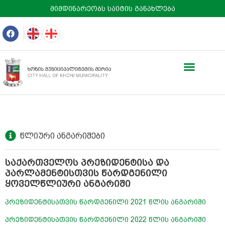
მიმდინარეობს საიტის განახლება
წლიური ანგარიშები
საქართველოს პრეზიდენტისა და
პარლამენტისთვის წარდგენილი
ყოველწლიური ანგარიში
პრეზიდენტისათვის წარდგენილი 2021 წლის ანგარიში
პრეზიდენტისათვის წარდგენილი 2022 წლის ანგარიში