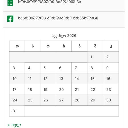
სოციოლოგიური გამოკითხვა
საკრებულოს პირდაპირი ტრანსლაცი
აგვისტო 2026
ო
ს
ო
ხ
პ
შ
კ
1
2
3
4
5
6
7
8
9
10
11
12
13
14
15
16
17
18
19
20
21
22
23
24
25
26
27
28
29
30
31
« ივლ