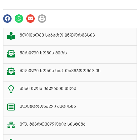
მოითხოვე საჯარო ინფორმაცია
წერილი ხონის მერს
წერილი ხონის საკ. თავმჯდომარეს
შენი იდეა ქალაქის მერს
ელექტრონული პეტიცია
ელ. მმართველობის სისტემა